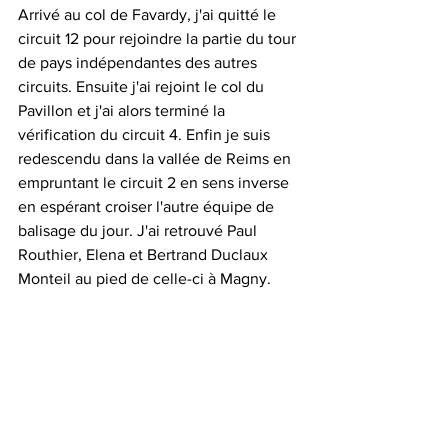
Arrivé au col de Favardy, j'ai quitté le 
circuit 12 pour rejoindre la partie du tour 
de pays indépendantes des autres 
circuits. Ensuite j'ai rejoint le col du 
Pavillon et j'ai alors terminé la 
vérification du circuit 4. Enfin je suis 
redescendu dans la vallée de Reims en 
empruntant le circuit 2 en sens inverse 
en espérant croiser l'autre équipe de 
balisage du jour. J'ai retrouvé Paul 
Routhier, Elena et Bertrand Duclaux 
Monteil au pied de celle-ci à Magny.