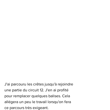
J'ai parcouru les crêtes jusqu'à rejoindre 
une partie du circuit 12. J'en ai profité 
pour remplacer quelques balises. Cela 
allégera un peu le travail lorsqu'on fera 
ce parcours très exigeant.