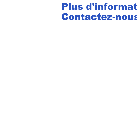
Plus d'informat
Contactez-nous