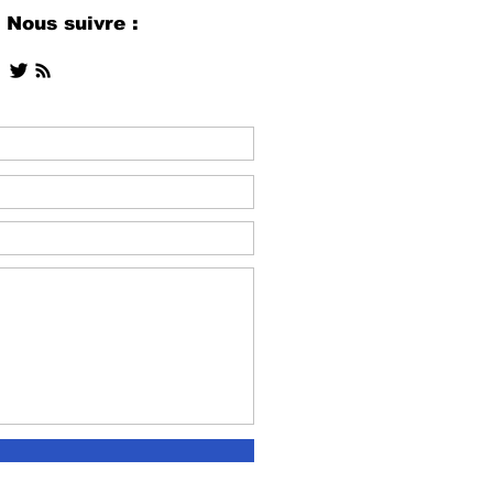
Nous suivre :