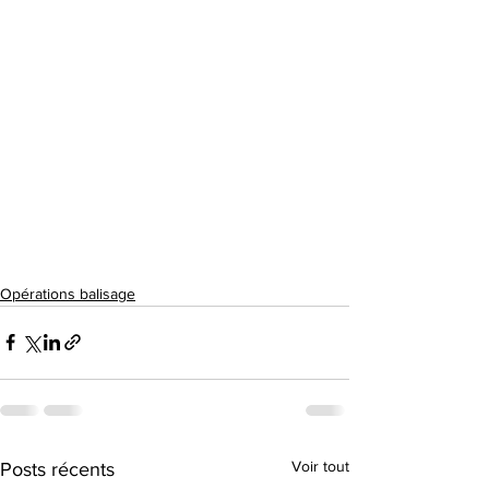
Opérations balisage
Voir tout
Posts récents