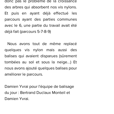
donc pas le problème de la croissance 
des arbres qui absorbent nos vis nylons. 
Et puis en ayant déjà effectué les 
parcours ayant des parties communes 
avec le 6, une partie du travail avait été 
déjà fait (parcours 5-7-8-9) 
 Nous avons tout de même replacé 
quelques vis nylon mais aussi des 
balises qui avaient disparues (sûrement 
tombées au sol et sous la neige...) Et 
nous avons ajouté quelques balises pour 
améliorer le parcours.
Damien Yvrai pour l'équipe de balisage 
du jour : Bertrand Duclaux Monteil et 
Damien Yvrai.