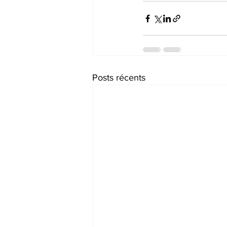
Posts récents