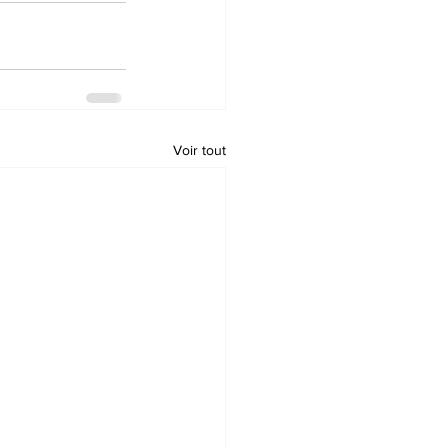
Voir tout