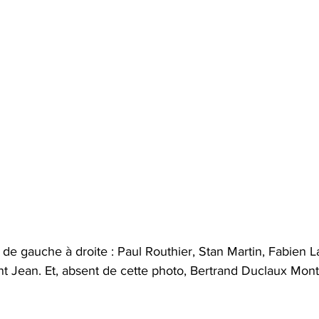
 de gauche à droite : Paul Routhier, Stan Martin, Fabien 
nt Jean. Et, absent de cette photo, Bertrand Duclaux Mont