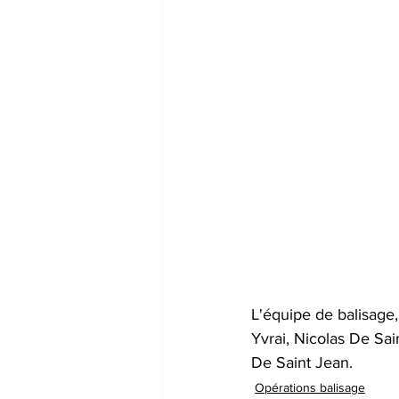
L'équipe de balisage,
Yvrai, Nicolas De Sai
De Saint Jean.
Opérations balisage