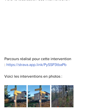
Parcours réalisé pour cette intervention 
: 
https://strava.app.link/PySSP3tbaPb
Voici les interventions en photos :