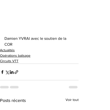
Damien YVRAI avec le soutien de la 
COR
Actualités
Opérations balisage
Circuits VTT
Voir tout
Posts récents