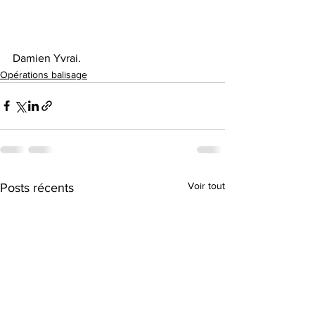
Damien Yvrai.
Opérations balisage
Voir tout
Posts récents