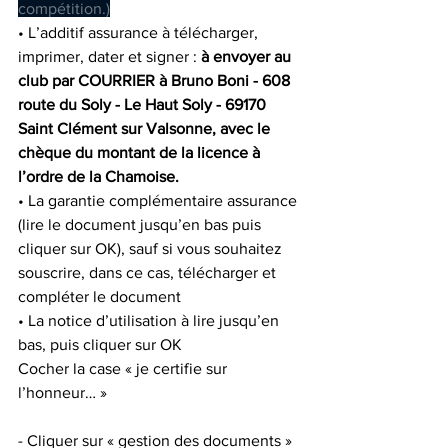
compétition.)
• L’additif assurance à télécharger, 
imprimer, dater et signer : 
à envoyer au 
club par COURRIER à Bruno Boni - 608 
route du Soly - Le Haut Soly - 69170 
Saint Clément sur Valsonne, avec le 
chèque du montant de la licence à 
l’ordre de la Chamoise.
• La garantie complémentaire assurance 
(lire le document jusqu’en bas puis 
cliquer sur OK), sauf si vous souhaitez 
souscrire, dans ce cas, télécharger et 
compléter le document 
• La notice d’utilisation à lire jusqu’en 
bas, puis cliquer sur OK 
Cocher la case « je certifie sur 
l’honneur… » 
- Cliquer sur « gestion des documents » 