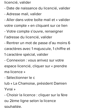
licencié, valider 
- Date de naissance du licencié, valider 
- Adresse mail, valider 
- Aller dans votre boîte mail et « valider 
votre compte » en cliquant sur ce lien 
- Votre compte s’ouvre, renseigner 
l’adresse du licencié, valider 
- Rentrer un mot de passe d’au moins 6 
caractères avec 1 majuscule, 1 chiffre et 
1 caractère spécial, valider 
- Connexion : vous arrivez sur votre 
espace licencié, cliquer sur « prendre 
ma licence » 
- Sélectionner le c
lub « La Chamoise, président Damien 
Yvrai » 
- Choisir la licence : cliquer sur la 1ère 
ou 2ème ligne selon la licence 
souhaitée.