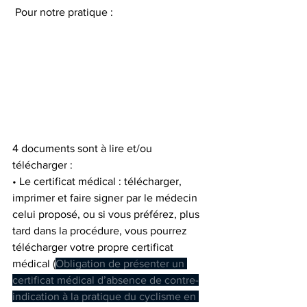
 Pour notre pratique : 
4 documents sont à lire et/ou 
télécharger : 
• Le certificat médical : télécharger, 
imprimer et faire signer par le médecin 
celui proposé, ou si vous préférez, plus 
tard dans la procédure, vous pourrez 
télécharger votre propre certificat 
médical (
Obligation de présenter un 
certificat médical d’absence de contre-
indication à la pratique du cyclisme en 