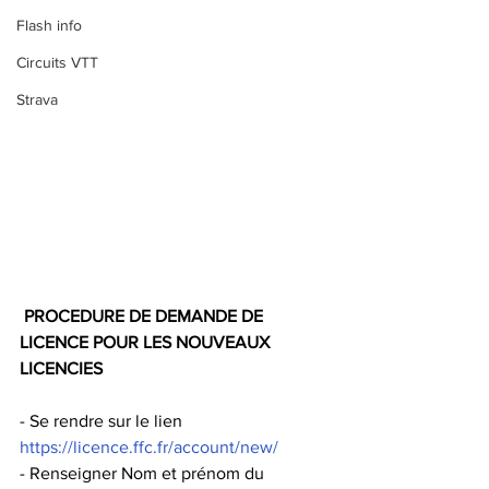
Flash info
Circuits VTT
Strava
PROCEDURE DE DEMANDE DE 
LICENCE POUR LES NOUVEAUX 
LICENCIES
- Se rendre sur le lien 
https://licence.ffc.fr/account/new/
- Renseigner Nom et prénom du 