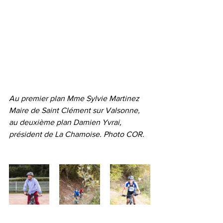
Au premier plan Mme Sylvie Martinez 
Maire de Saint Clément sur Valsonne, 
au deuxième plan Damien Yvrai, 
président de La Chamoise. Photo COR.