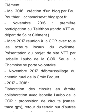
Clément.
- Mai 2016 : création d’un blog par Paul 
Routhier : lachamoisevtt.blogspot.fr
- Novembre 2016 : première 
participation au Téléthon (rando VTT au 
départ de Saint Clément.)
- Mars 2017 réunion à la COR avec tous 
les acteurs locaux du cyclisme. 
Présentation du projet de site VTT par 
Isabelle Laubo de la COR. Seule La 
Chamoise se porte volontaire.
- Novembre 2017 débroussaillage du 
chemin rural de la Croix Paquet.
- 2017 – 2018 :
Elaboration des circuits en étroite 
collaboration avec Isabelle Laubo de la 
COR : proposition de circuits (cartes, 
trace gpx), retour du terrain sur d’autres 