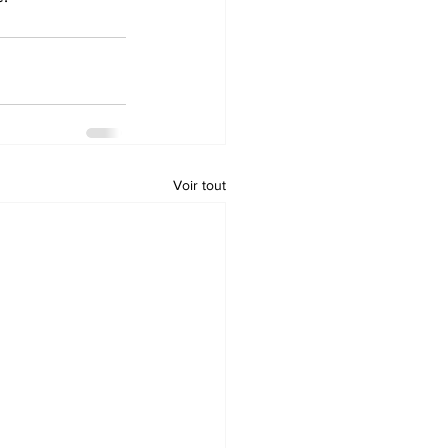
Voir tout