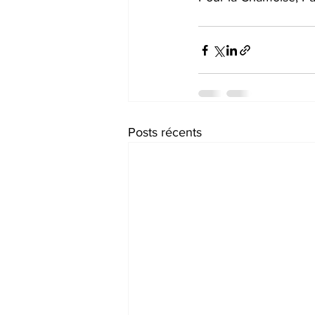
Posts récents