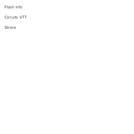
Flash info
Circuits VTT
Strava