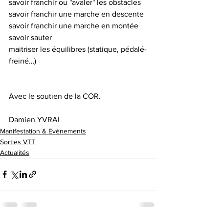
savoir franchir ou "avaler" les obstacles
savoir franchir une marche en descente
savoir franchir une marche en montée
savoir sauter
maitriser les équilibres (statique, pédalé-
freiné…)
Avec le soutien de la COR.
Damien YVRAI
Manifestation & Evènements
Sorties VTT
Actualités