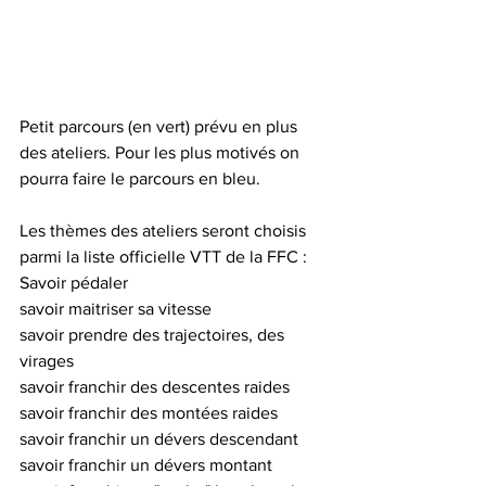
Petit parcours (en vert) prévu en plus 
des ateliers. Pour les plus motivés on 
pourra faire le parcours en bleu.
Les thèmes des ateliers seront choisis 
parmi la liste officielle VTT de la FFC :
Savoir pédaler
savoir maitriser sa vitesse
savoir prendre des trajectoires, des 
virages
savoir franchir des descentes raides
savoir franchir des montées raides
savoir franchir un dévers descendant
savoir franchir un dévers montant