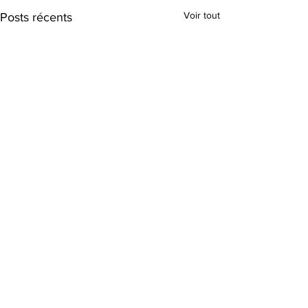
Voir tout
Posts récents
Commentaires